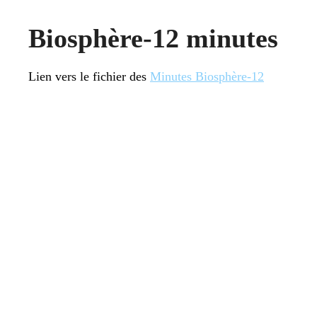
Biosphère-12 minutes
Lien vers le fichier des
Minutes Biosphère-12