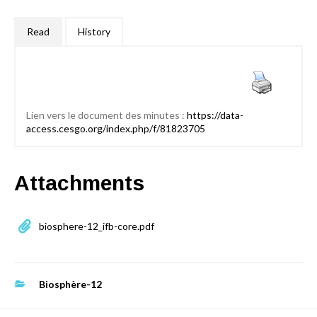
Read
History
Lien vers le document des minutes :
https://data-
access.cesgo.org/index.php/f/81823705
Attachments
biosphere-12_ifb-core.pdf
Biosphère-12