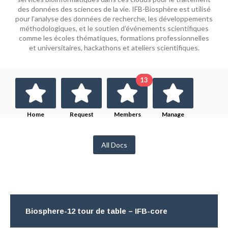
des données des sciences de la vie. IFB-Biosphère est utilisé
pour l’analyse des données de recherche, les développements
méthodologiques, et le soutien d’événements scientifiques
comme les écoles thématiques, formations professionnelles
et universitaires, hackathons et ateliers scientifiques.
13
Home
Request
Members
Manage
Membership
All Docs
Biosphere-12 tour de table – IFB-core